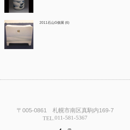
2011石山G個展 (6)
〒005-0861 札幌市南区真駒内169-7
011-581-5367
TEL.
Facebook
Instagram