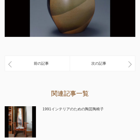
前の記事
次の記事
関連記事一覧
1991インテリアのための陶芸陶椅子