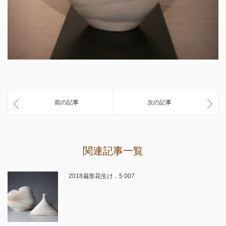
前の記事
次の記事
関連記事一覧
2018扁形花生け．5 007