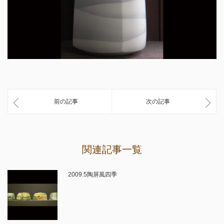
前の記事
次の記事
関連記事一覧
2009.5陶屏風四季