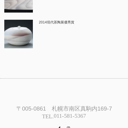
2014現代茶陶展優秀賞
〒005-0861 札幌市南区真駒内169-7
011-581-5367
TEL.
Facebook
Instagram