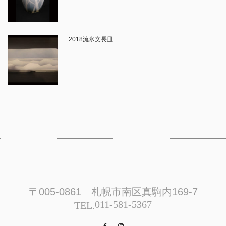
2018流氷文長皿
〒005-0861 札幌市南区真駒内169-7
011-581-5367
TEL.
Facebook
Instagram