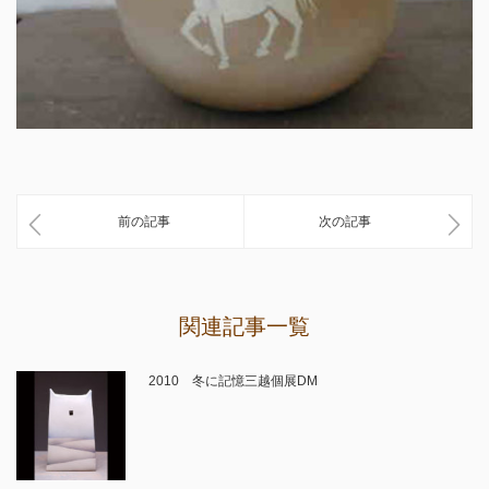
前の記事
次の記事
関連記事一覧
2010 冬に記憶三越個展DM