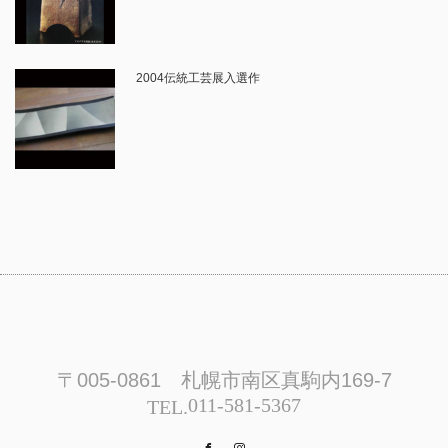
2004伝統工芸展入選作
〒005-0861 札幌市南区真駒内169-7
011-581-5367
TEL.
Facebook
Instagram