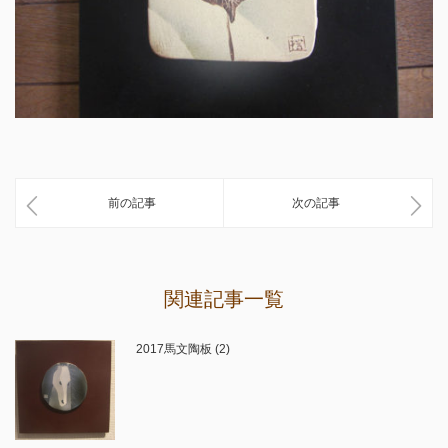
前の記事
次の記事
関連記事一覧
2017馬文陶板 (2)